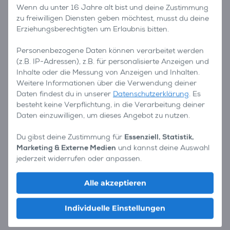
Wenn du unter 16 Jahre alt bist und deine Zustimmung
zu freiwilligen Diensten geben möchtest, musst du deine
Erziehungsberechtigten um Erlaubnis bitten.
Personenbezogene Daten können verarbeitet werden
(z.B. IP-Adressen), z.B. für personalisierte Anzeigen und
Inhalte oder die Messung von Anzeigen und Inhalten.
Weitere Informationen über die Verwendung deiner
Daten findest du in unserer
Datenschutzerklärung
. Es
besteht keine Verpflichtung, in die Verarbeitung deiner
Daten einzuwilligen, um dieses Angebot zu nutzen.
Du gibst deine Zustimmung für
Essenziell, Statistik,
Marketing & Externe Medien
und kannst deine Auswahl
jederzeit widerrufen oder anpassen.
Alle akzeptieren
Individuelle Einstellungen