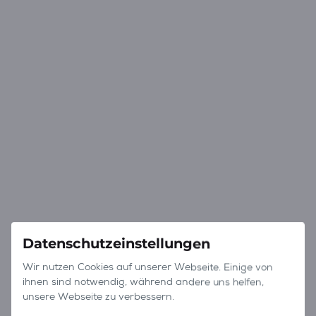
Datenschutzeinstellungen
Wir nutzen Cookies auf unserer Webseite. Einige von
ihnen sind notwendig, während andere uns helfen,
unsere Webseite zu verbessern.