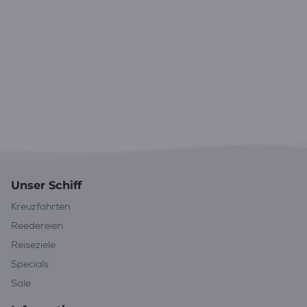
Unser Schiff
Kreuzfahrten
Reedereien
Reiseziele
Specials
Sale