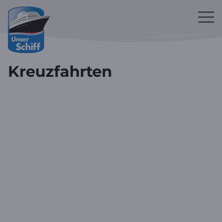
Zum Hauptinhalt springen
Kreuzfahrten