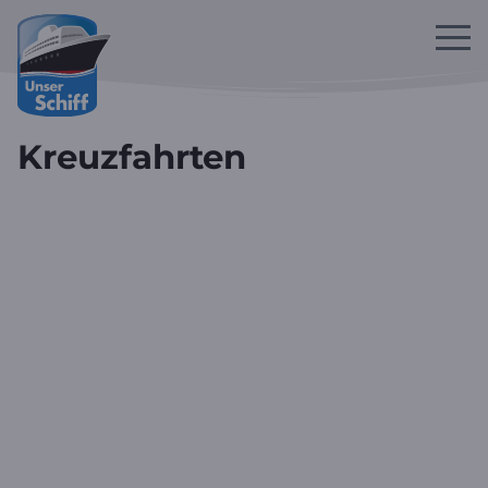
Zum Hauptinhalt springen
Kreuzfahrten