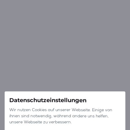
Datenschutzeinstellungen
Wir nutzen Cookies auf unserer Webseite. Einige von
ihnen sind notwendig, während andere uns helfen,
unsere Webseite zu verbessern.