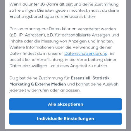
Wenn du unter 16 Jahre alt bist und deine Zustimmung
zu freiwilligen Diensten geben möchtest, musst du deine
Erziehungsberechtigten um Erlaubnis bitten.
Personenbezogene Daten können verarbeitet werden
(z.B. IP-Adressen), z.B. für personalisierte Anzeigen und
Inhalte oder die Messung von Anzeigen und Inhalten.
Weitere Informationen über die Verwendung deiner
Daten findest du in unserer
Datenschutzerklärung
. Es
besteht keine Verpflichtung, in die Verarbeitung deiner
Daten einzuwilligen, um dieses Angebot zu nutzen.
Du gibst deine Zustimmung für
Essenziell, Statistik,
Marketing & Externe Medien
und kannst deine Auswahl
jederzeit widerrufen oder anpassen.
Alle akzeptieren
Individuelle Einstellungen