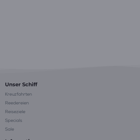
Unser Schiff
Kreuzfahrten
Reedereien
Reiseziele
Specials
Sale