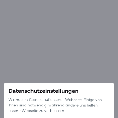
Datenschutzeinstellungen
Wir nutzen Cookies auf unserer Webseite. Einige von
ihnen sind notwendig, während andere uns helfen,
unsere Webseite zu verbessern.