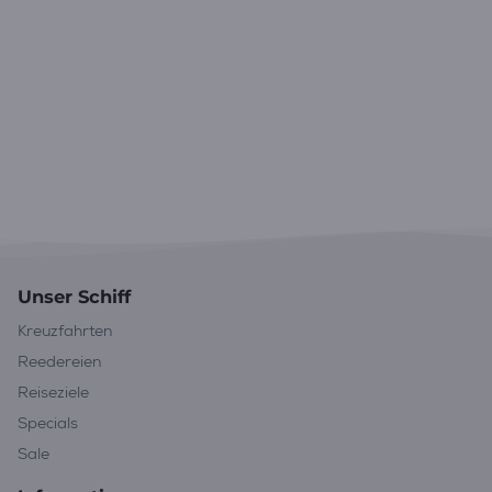
Unser Schiff
Kreuzfahrten
Reedereien
Reiseziele
Specials
Sale