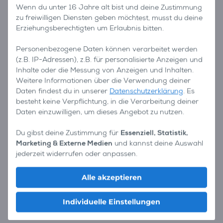
Wenn du unter 16 Jahre alt bist und deine Zustimmung
zu freiwilligen Diensten geben möchtest, musst du deine
Erziehungsberechtigten um Erlaubnis bitten.
Personenbezogene Daten können verarbeitet werden
(z.B. IP-Adressen), z.B. für personalisierte Anzeigen und
Inhalte oder die Messung von Anzeigen und Inhalten.
Weitere Informationen über die Verwendung deiner
Daten findest du in unserer
Datenschutzerklärung
. Es
besteht keine Verpflichtung, in die Verarbeitung deiner
Daten einzuwilligen, um dieses Angebot zu nutzen.
Du gibst deine Zustimmung für
Essenziell, Statistik,
Marketing & Externe Medien
und kannst deine Auswahl
jederzeit widerrufen oder anpassen.
Alle akzeptieren
Individuelle Einstellungen