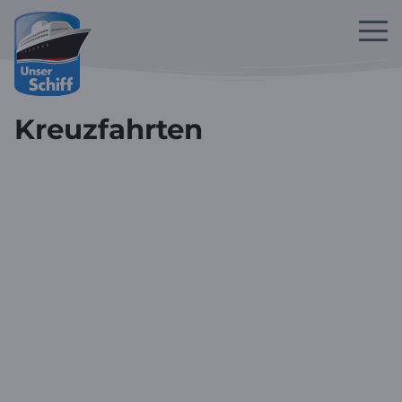
Zum Hauptinhalt springen
Kreuzfahrten