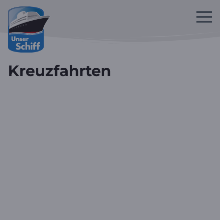
Zum Hauptinhalt springen
Kreuzfahrten