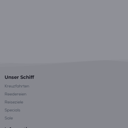
Unser Schiff
Kreuzfahrten
Reedereien
Reiseziele
Specials
Sale