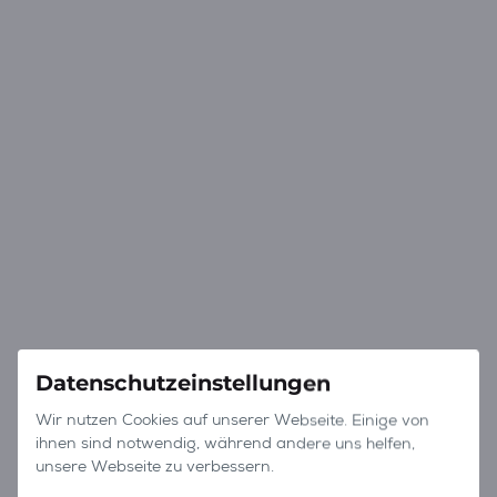
Datenschutzeinstellungen
Wir nutzen Cookies auf unserer Webseite. Einige von
ihnen sind notwendig, während andere uns helfen,
unsere Webseite zu verbessern.