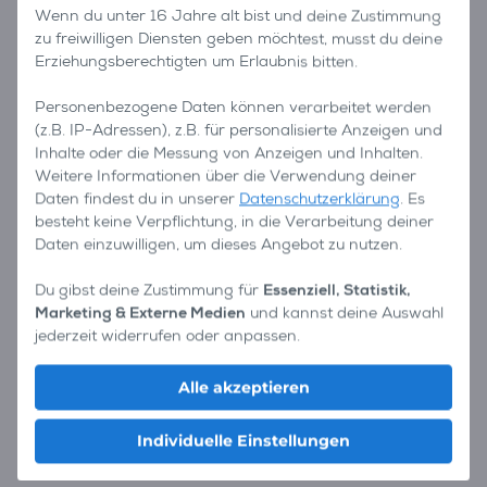
Wenn du unter 16 Jahre alt bist und deine Zustimmung
zu freiwilligen Diensten geben möchtest, musst du deine
Erziehungsberechtigten um Erlaubnis bitten.
Personenbezogene Daten können verarbeitet werden
(z.B. IP-Adressen), z.B. für personalisierte Anzeigen und
Inhalte oder die Messung von Anzeigen und Inhalten.
Weitere Informationen über die Verwendung deiner
Daten findest du in unserer
Datenschutzerklärung
. Es
besteht keine Verpflichtung, in die Verarbeitung deiner
Daten einzuwilligen, um dieses Angebot zu nutzen.
Du gibst deine Zustimmung für
Essenziell, Statistik,
Marketing & Externe Medien
und kannst deine Auswahl
jederzeit widerrufen oder anpassen.
Alle akzeptieren
Individuelle Einstellungen