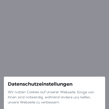
Datenschutzeinstellungen
Wir nutzen Cookies auf unserer Webseite. Einige von
ihnen sind notwendig, während andere uns helfen,
unsere Webseite zu verbessern.