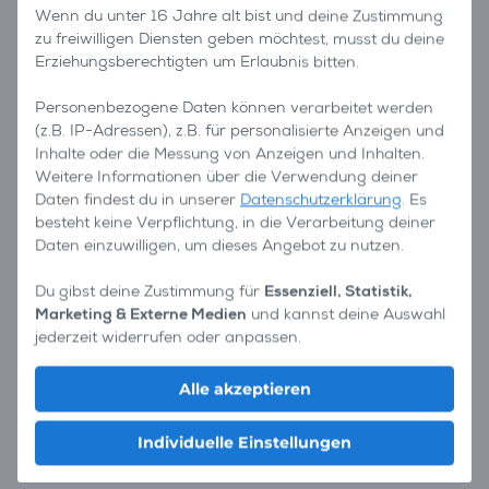
Wenn du unter 16 Jahre alt bist und deine Zustimmung
zu freiwilligen Diensten geben möchtest, musst du deine
Erziehungsberechtigten um Erlaubnis bitten.
Personenbezogene Daten können verarbeitet werden
(z.B. IP-Adressen), z.B. für personalisierte Anzeigen und
Inhalte oder die Messung von Anzeigen und Inhalten.
Weitere Informationen über die Verwendung deiner
Daten findest du in unserer
Datenschutzerklärung
. Es
besteht keine Verpflichtung, in die Verarbeitung deiner
Daten einzuwilligen, um dieses Angebot zu nutzen.
Du gibst deine Zustimmung für
Essenziell, Statistik,
Marketing & Externe Medien
und kannst deine Auswahl
jederzeit widerrufen oder anpassen.
Alle akzeptieren
Individuelle Einstellungen