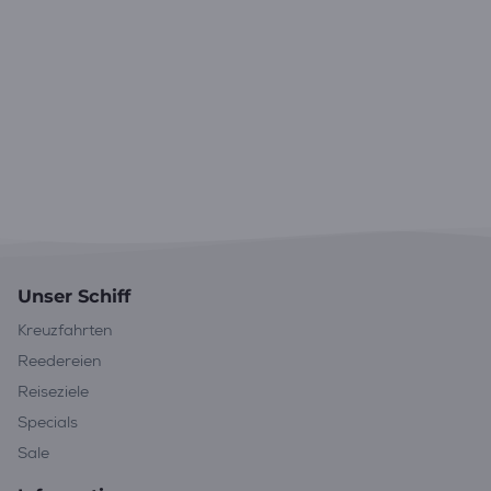
Unser Schiff
Kreuzfahrten
Reedereien
Reiseziele
Specials
Sale