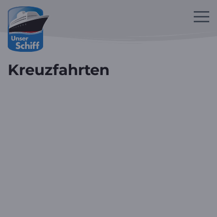
Zum Hauptinhalt springen
Kreuzfahrten