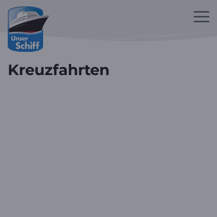
Zum Hauptinhalt springen
Kreuzfahrten