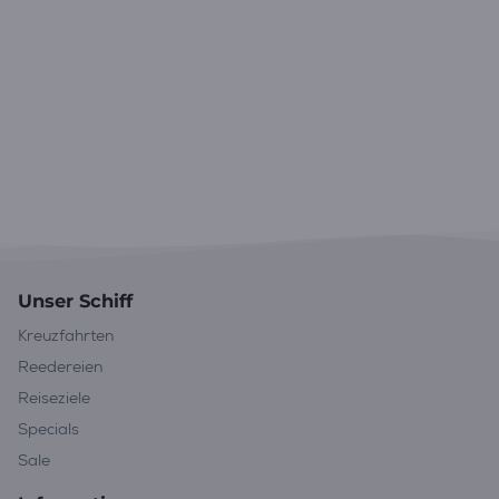
Unser Schiff
Kreuzfahrten
Reedereien
Reiseziele
Specials
Sale