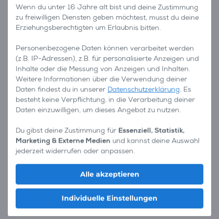
Wenn du unter 16 Jahre alt bist und deine Zustimmung
zu freiwilligen Diensten geben möchtest, musst du deine
Erziehungsberechtigten um Erlaubnis bitten.
Personenbezogene Daten können verarbeitet werden
(z.B. IP-Adressen), z.B. für personalisierte Anzeigen und
Inhalte oder die Messung von Anzeigen und Inhalten.
Weitere Informationen über die Verwendung deiner
Daten findest du in unserer
Datenschutzerklärung
. Es
besteht keine Verpflichtung, in die Verarbeitung deiner
Daten einzuwilligen, um dieses Angebot zu nutzen.
Du gibst deine Zustimmung für
Essenziell, Statistik,
Marketing & Externe Medien
und kannst deine Auswahl
jederzeit widerrufen oder anpassen.
Alle akzeptieren
Individuelle Einstellungen