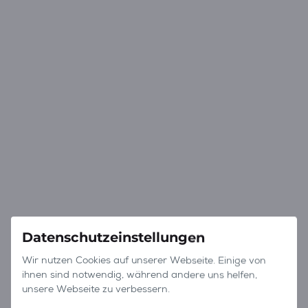
Datenschutzeinstellungen
Wir nutzen Cookies auf unserer Webseite. Einige von
ihnen sind notwendig, während andere uns helfen,
unsere Webseite zu verbessern.