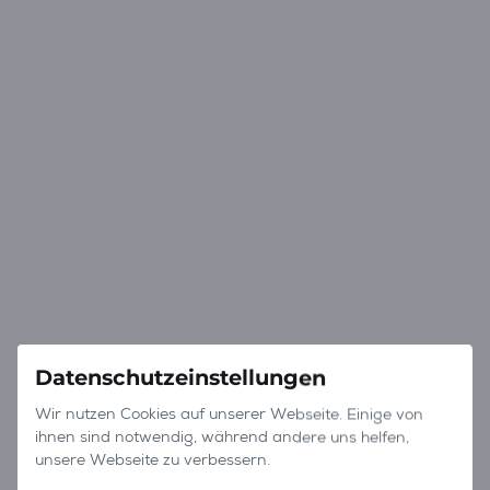
Datenschutzeinstellungen
Wir nutzen Cookies auf unserer Webseite. Einige von
ihnen sind notwendig, während andere uns helfen,
unsere Webseite zu verbessern.