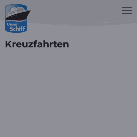
Zum Hauptinhalt springen
Kreuzfahrten