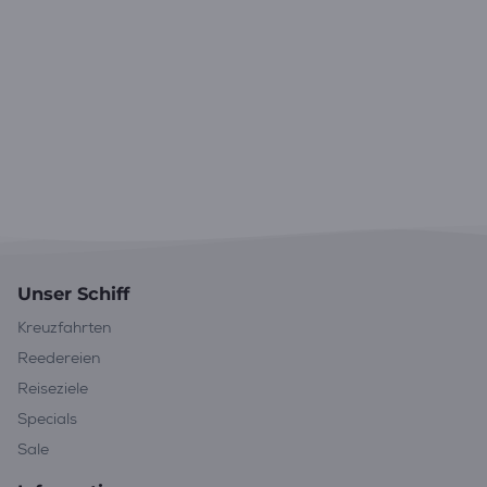
Unser Schiff
Kreuzfahrten
Reedereien
Reiseziele
Specials
Sale