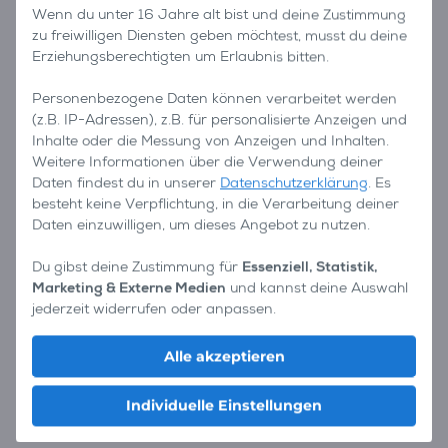
Wenn du unter 16 Jahre alt bist und deine Zustimmung
zu freiwilligen Diensten geben möchtest, musst du deine
Erziehungsberechtigten um Erlaubnis bitten.
Personenbezogene Daten können verarbeitet werden
(z.B. IP-Adressen), z.B. für personalisierte Anzeigen und
Inhalte oder die Messung von Anzeigen und Inhalten.
Weitere Informationen über die Verwendung deiner
Daten findest du in unserer
Datenschutzerklärung
. Es
besteht keine Verpflichtung, in die Verarbeitung deiner
Daten einzuwilligen, um dieses Angebot zu nutzen.
Du gibst deine Zustimmung für
Essenziell, Statistik,
Marketing & Externe Medien
und kannst deine Auswahl
jederzeit widerrufen oder anpassen.
Alle akzeptieren
Individuelle Einstellungen